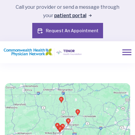
Call your provider or send a message through
your
patient portal
Request An Appointment